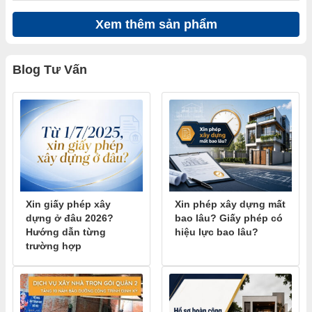
Xem thêm sản phẩm
Blog Tư Vấn
Xin giấy phép xây
Xin phép xây dựng mất
dựng ở đâu 2026?
bao lâu? Giấy phép có
Hướng dẫn từng
hiệu lực bao lâu?
trường hợp