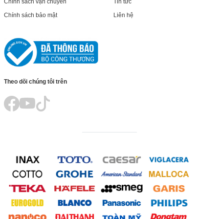
Chính sách vận chuyển
Tin tức
Chính sách bảo mật
Liên hệ
Theo dõi chúng tôi trên