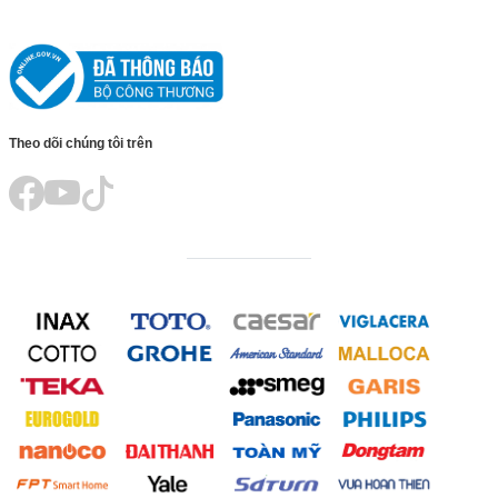
Theo dõi chúng tôi trên