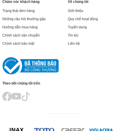
Chăm sóc khách hàng
Về chúng tôi
Trạng thái đơn hàng
Giới thiệu
Những câu hỏi thường gặp
Quy chế hoạt động
Hướng dẫn mua hàng
Tuyển dụng
Chính sách vận chuyển
Tin tức
Chính sách bảo mật
Liên hệ
Theo dõi chúng tôi trên