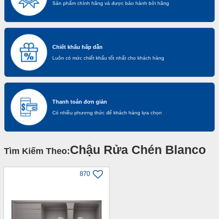
Sản phẩm chính hãng và được bảo hành bởi hãng
Chiết khấu hấp dẫn
Luôn có mức chiết khấu tốt nhất cho khách hàng
Thanh toán đơn giản
Có nhiều phương thức để khách hàng lựa chọn
Chậu Rửa Chén Blanco
Tìm Kiếm Theo:
870