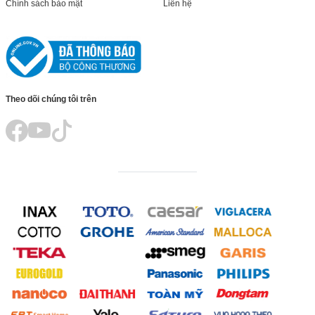
Chính sách bảo mật
Liên hệ
Theo dõi chúng tôi trên