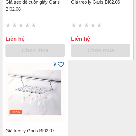
Giá treo để cuộn giấy Garis
Giá treo ly Garis BI02.06
BI02.08
Liên hệ
Liên hệ
Chọn mua
Chọn mua
9
Giá treo ly Garis BI02.07