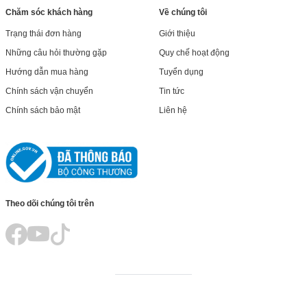
Chăm sóc khách hàng
Về chúng tôi
Trạng thái đơn hàng
Giới thiệu
Những câu hỏi thường gặp
Quy chế hoạt động
Hướng dẫn mua hàng
Tuyển dụng
Chính sách vận chuyển
Tin tức
Chính sách bảo mật
Liên hệ
Theo dõi chúng tôi trên