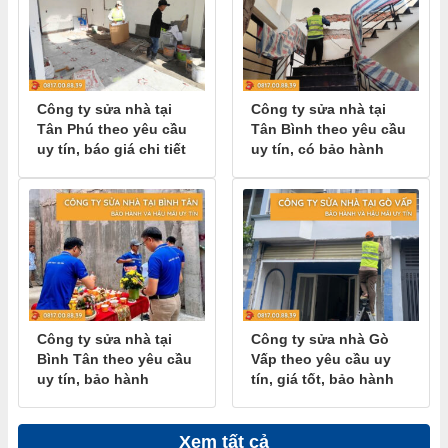
Công ty sửa nhà tại
Công ty sửa nhà tại
Tân Phú theo yêu cầu
Tân Bình theo yêu cầu
uy tín, báo giá chi tiết
uy tín, có bảo hành
Công ty sửa nhà tại
Công ty sửa nhà Gò
Bình Tân theo yêu cầu
Vấp theo yêu cầu uy
uy tín, bảo hành
tín, giá tốt, bảo hành
Xem tất cả