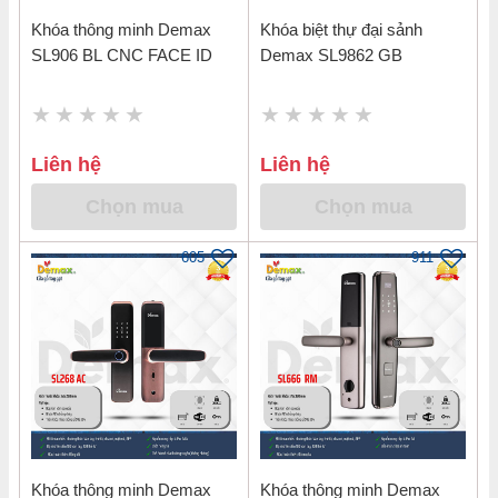
Khóa thông minh Demax
Khóa biệt thự đại sảnh
SL906 BL CNC FACE ID
Demax SL9862 GB
Liên hệ
Liên hệ
Chọn mua
Chọn mua
605
911
Khóa thông minh Demax
Khóa thông minh Demax