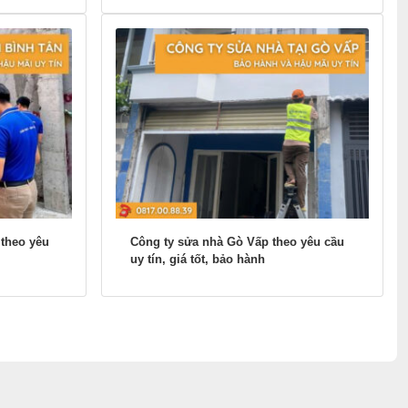
 theo yêu
Công ty sửa nhà Gò Vấp theo yêu cầu
uy tín, giá tốt, bảo hành