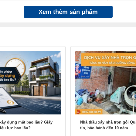
Xem thêm sản phẩm
xây dựng mất bao lâu? Giấy
Nhà thầu xây nhà trọn gói Qu
iệu lực bao lâu?
tín, bảo hành đến 10 năm