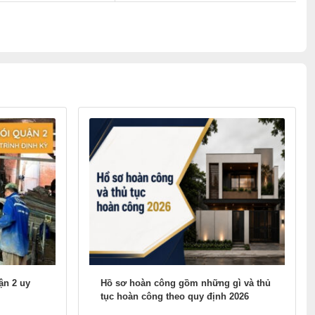
ận 2 uy
Hồ sơ hoàn công gồm những gì và thủ
tục hoàn công theo quy định 2026