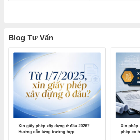
Blog Tư Vấn
Xin giấy phép xây dựng ở đâu 2026?
Xin phép 
Hướng dẫn từng trường hợp
phép có h