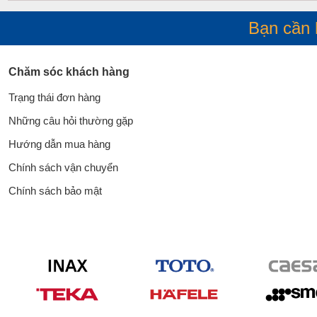
Bạn cần 
Chăm sóc khách hàng
Trạng thái đơn hàng
Những câu hỏi thường gặp
Hướng dẫn mua hàng
Chính sách vận chuyển
Chính sách bảo mật