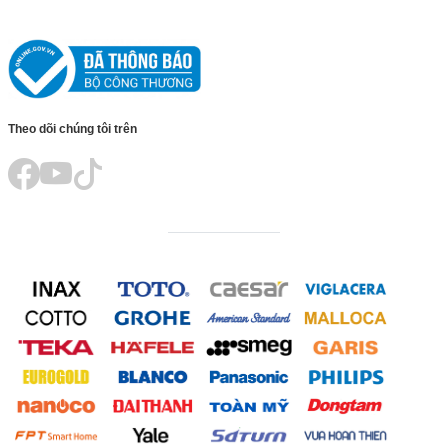
Theo dõi chúng tôi trên