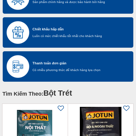
Sản phẩm chính hãng và được bảo hành bởi hãng
Chiết khấu hấp dẫn
Luôn có mức chiết khấu tốt nhất cho khách hàng
Thanh toán đơn giản
Có nhiều phương thức để khách hàng lựa chọn
Bột Trét
Tìm Kiếm Theo: