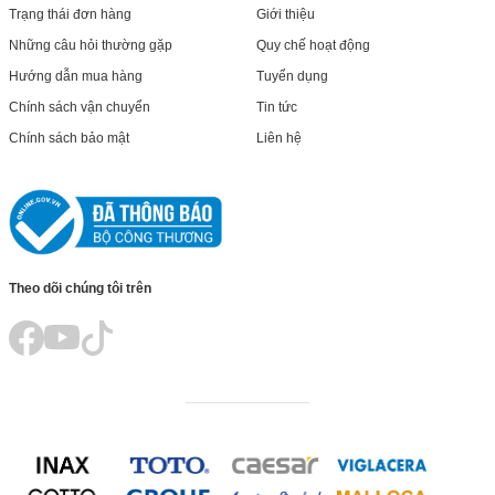
Trạng thái đơn hàng
Giới thiệu
Những câu hỏi thường gặp
Quy chế hoạt động
Hướng dẫn mua hàng
Tuyển dụng
Chính sách vận chuyển
Tin tức
Chính sách bảo mật
Liên hệ
Theo dõi chúng tôi trên