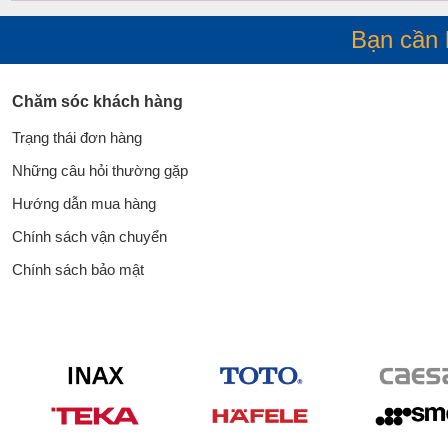
Bạn cần 
Chăm sóc khách hàng
Trạng thái đơn hàng
Những câu hỏi thường gặp
Hướng dẫn mua hàng
Chính sách vận chuyển
Chính sách bảo mật