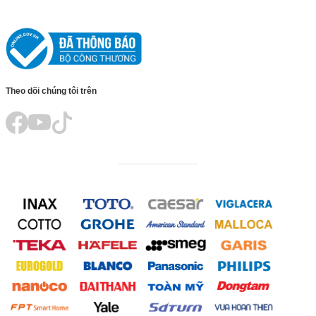
Theo dõi chúng tôi trên