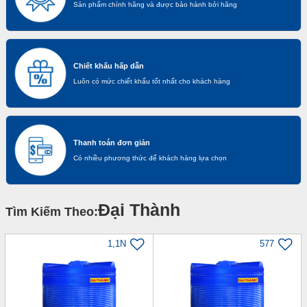
Sản phẩm chính hãng và được bảo hành bởi hãng
Chiết khấu hấp dẫn
Luôn có mức chiết khấu tốt nhất cho khách hàng
Thanh toán đơn giản
Có nhiều phương thức để khách hàng lựa chọn
Đại Thành
Tìm Kiếm Theo:
1,1N
577