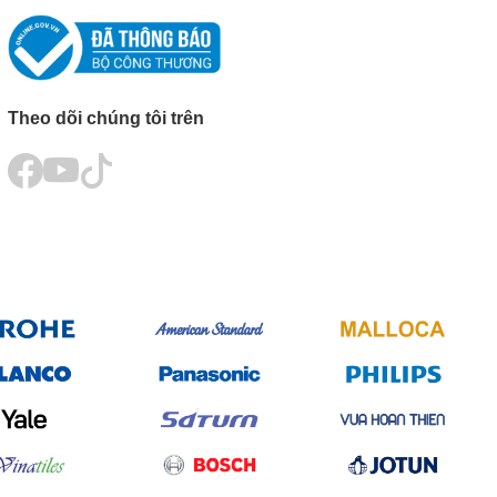
Theo dõi chúng tôi trên