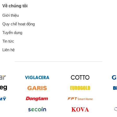
Về chúng tôi
Giới thiệu
Quy chế hoạt động
Tuyển dụng
Tin tức
Liên hệ