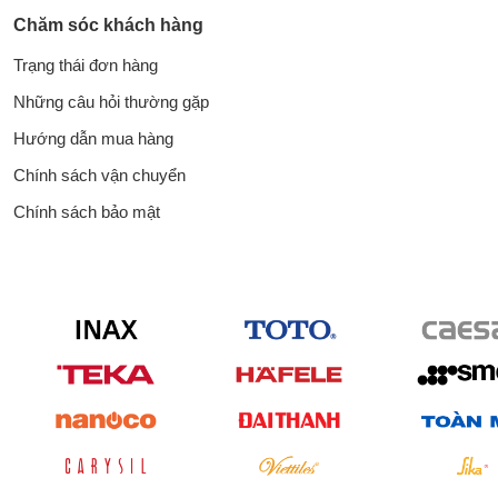
Chăm sóc khách hàng
Trạng thái đơn hàng
Những câu hỏi thường gặp
Hướng dẫn mua hàng
Chính sách vận chuyển
Chính sách bảo mật