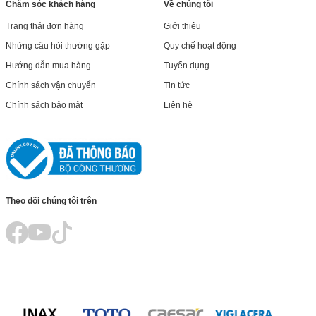
Chăm sóc khách hàng
Về chúng tôi
Trạng thái đơn hàng
Giới thiệu
Những câu hỏi thường gặp
Quy chế hoạt động
Hướng dẫn mua hàng
Tuyển dụng
Chính sách vận chuyển
Tin tức
Chính sách bảo mật
Liên hệ
Theo dõi chúng tôi trên