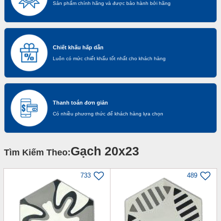
Sản phẩm chính hãng và được bảo hành bởi hãng
Chiết khấu hấp dẫn
Luôn có mức chiết khấu tốt nhất cho khách hàng
Thanh toán đơn giản
Có nhiều phương thức để khách hàng lựa chọn
Gạch 20x23
Tìm Kiếm Theo:
733
489