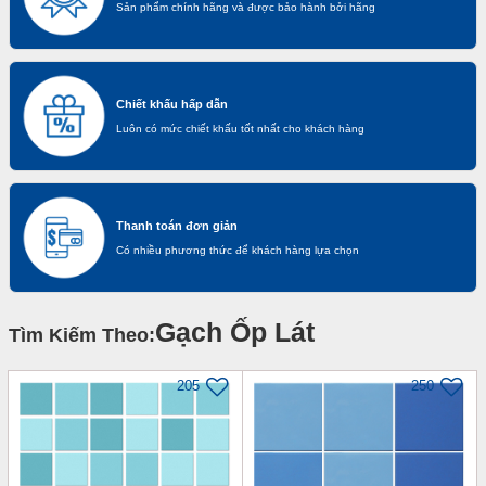
Sản phẩm chính hãng và được bảo hành bởi hãng
Chiết khấu hấp dẫn
Luôn có mức chiết khấu tốt nhất cho khách hàng
Thanh toán đơn giản
Có nhiều phương thức để khách hàng lựa chọn
Gạch Ốp Lát
Tìm Kiếm Theo:
205
250