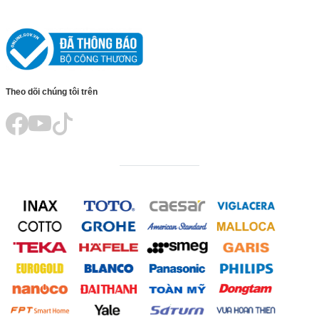
Theo dõi chúng tôi trên