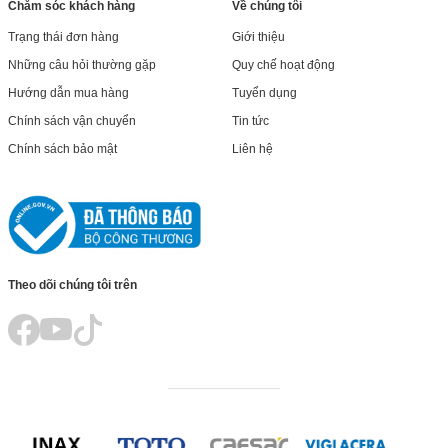
Chăm sóc khách hàng
Về chúng tôi
Trạng thái đơn hàng
Giới thiệu
Những câu hỏi thường gặp
Quy chế hoạt động
Hướng dẫn mua hàng
Tuyển dụng
Chính sách vận chuyển
Tin tức
Chính sách bảo mật
Liên hệ
Theo dõi chúng tôi trên