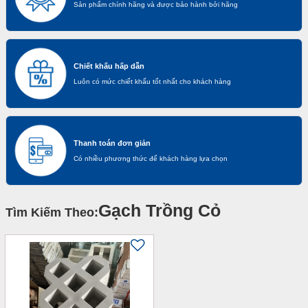
Sản phẩm chính hãng và được bảo hành bởi hãng
Chiết khấu hấp dẫn
Luôn có mức chiết khấu tốt nhất cho khách hàng
Thanh toán đơn giản
Có nhiều phương thức để khách hàng lựa chọn
Gạch Trồng Cỏ
Tìm Kiếm Theo: