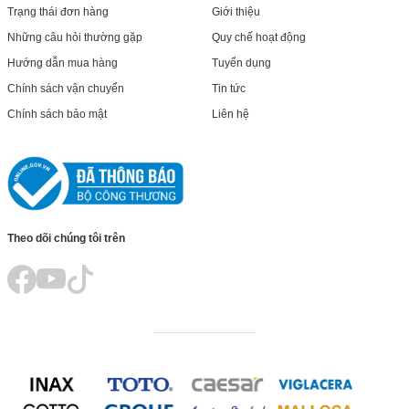
Trạng thái đơn hàng
Giới thiệu
Những câu hỏi thường gặp
Quy chế hoạt động
Hướng dẫn mua hàng
Tuyển dụng
Chính sách vận chuyển
Tin tức
Chính sách bảo mật
Liên hệ
Theo dõi chúng tôi trên