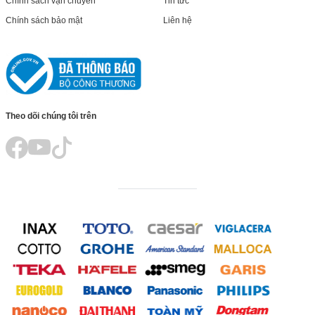
Chính sách vận chuyển
Tin tức
Chính sách bảo mật
Liên hệ
Theo dõi chúng tôi trên