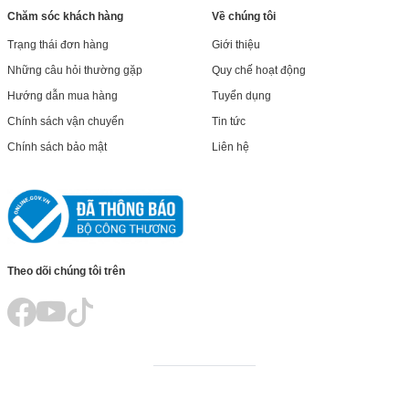
Chăm sóc khách hàng
Về chúng tôi
Trạng thái đơn hàng
Giới thiệu
Những câu hỏi thường gặp
Quy chế hoạt động
Hướng dẫn mua hàng
Tuyển dụng
Chính sách vận chuyển
Tin tức
Chính sách bảo mật
Liên hệ
Theo dõi chúng tôi trên