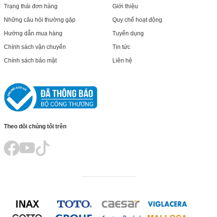
Trạng thái đơn hàng
Giới thiệu
Những câu hỏi thường gặp
Quy chế hoạt động
Hướng dẫn mua hàng
Tuyển dụng
Chính sách vận chuyển
Tin tức
Chính sách bảo mật
Liên hệ
Theo dõi chúng tôi trên