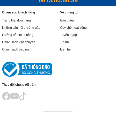
0813.00.88.39
Chăm sóc khách hàng
Về chúng tôi
Trạng thái đơn hàng
Giới thiệu
Những câu hỏi thường gặp
Quy chế hoạt động
Hướng dẫn mua hàng
Tuyển dụng
Chính sách vận chuyển
Tin tức
Chính sách bảo mật
Liên hệ
Theo dõi chúng tôi trên