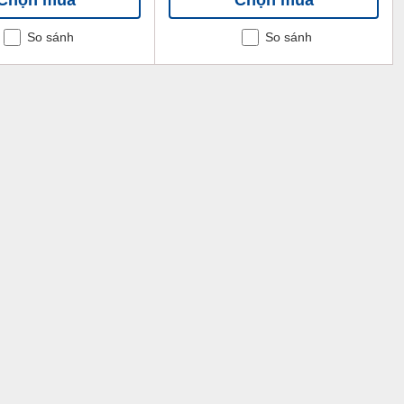
So sánh
So sánh