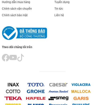
Hướng dẫn mua hàng
Tuyển dụng
Chính sách vận chuyển
Tin tức
Chính sách bảo mật
Liên hệ
Theo dõi chúng tôi trên