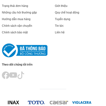
Trạng thái đơn hàng
Giới thiệu
Những câu hỏi thường gặp
Quy chế hoạt động
Hướng dẫn mua hàng
Tuyển dụng
Chính sách vận chuyển
Tin tức
Chính sách bảo mật
Liên hệ
Theo dõi chúng tôi trên