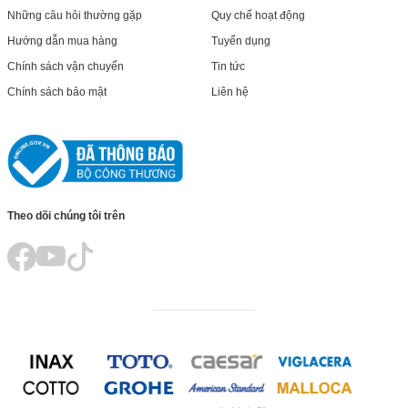
Những câu hỏi thường gặp
Quy chế hoạt động
Hướng dẫn mua hàng
Tuyển dụng
Chính sách vận chuyển
Tin tức
Chính sách bảo mật
Liên hệ
Theo dõi chúng tôi trên