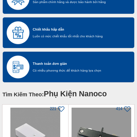
Sản phẩm chính hãng và được bảo hành bởi hãng
Chiết khấu hấp dẫn
Luôn có mức chiết khấu tốt nhất cho khách hàng
Thanh toán đơn giản
Có nhiều phương thức để khách hàng lựa chọn
Phụ Kiện Nanoco
Tìm Kiếm Theo:
221
414