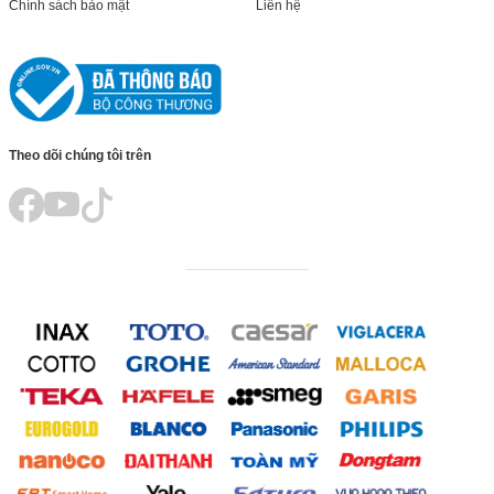
Chính sách bảo mật
Liên hệ
Theo dõi chúng tôi trên