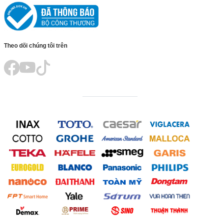
Theo dõi chúng tôi trên