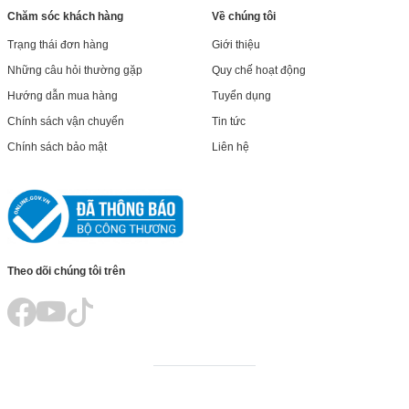
Chăm sóc khách hàng
Về chúng tôi
Trạng thái đơn hàng
Giới thiệu
Những câu hỏi thường gặp
Quy chế hoạt động
Hướng dẫn mua hàng
Tuyển dụng
Chính sách vận chuyển
Tin tức
Chính sách bảo mật
Liên hệ
Theo dõi chúng tôi trên