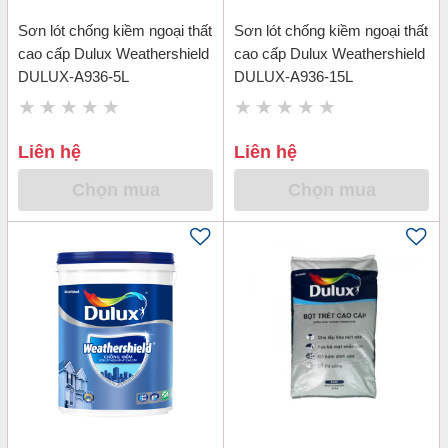
Sơn lót chống kiềm ngoại thất
Sơn lót chống kiềm ngoại thất
cao cấp Dulux Weathershield
cao cấp Dulux Weathershield
DULUX-A936-5L
DULUX-A936-15L
Liên hệ
Liên hệ
Chọn mua
Chọn mua