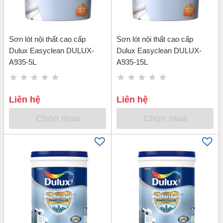
Sơn lót nội thất cao cấp
Sơn lót nội thất cao cấp
Dulux Easyclean DULUX-
Dulux Easyclean DULUX-
A935-5L
A935-15L
Liên hệ
Liên hệ
Chọn mua
Chọn mua