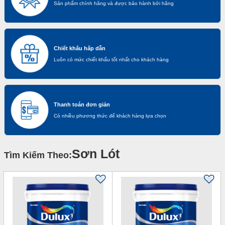
Sản phẩm chính hãng và được bảo hành bởi hãng
Chiết khấu hấp dẫn
Luôn có mức chiết khấu tốt nhất cho khách hàng
Thanh toán đơn giản
Có nhiều phương thức để khách hàng lựa chọn
Sơn Lót
Tìm Kiếm Theo: