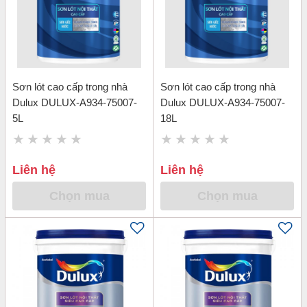
Sơn lót cao cấp trong nhà
Sơn lót cao cấp trong nhà
Dulux DULUX-A934-75007-
Dulux DULUX-A934-75007-
5L
18L
Liên hệ
Liên hệ
Chọn mua
Chọn mua