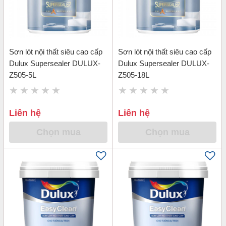
Sơn lót nội thất siêu cao cấp
Sơn lót nội thất siêu cao cấp
Dulux Supersealer DULUX-
Dulux Supersealer DULUX-
Z505-5L
Z505-18L
Liên hệ
Liên hệ
Chọn mua
Chọn mua