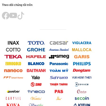
Theo dõi chúng tôi trên