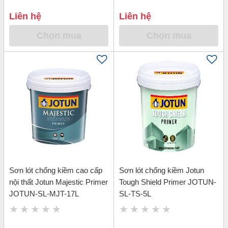
Liên hệ
Liên hệ
Chọn mua
Chọn mua
Sơn lót chống kiềm cao cấp
Sơn lót chống kiềm Jotun
nội thất Jotun Majestic Primer
Tough Shield Primer JOTUN-
JOTUN-SL-MJT-17L
SL-TS-5L