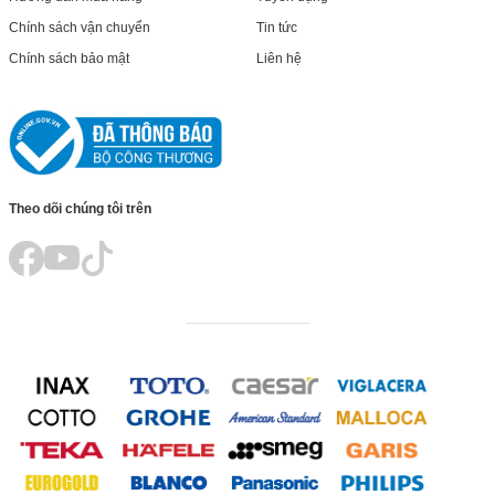
Chính sách vận chuyển
Tin tức
Chính sách bảo mật
Liên hệ
Theo dõi chúng tôi trên