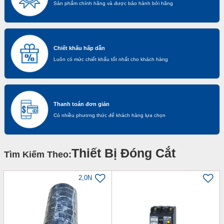
Sản phẩm chính hãng và được bảo hành bởi hãng
Chiết khấu hấp dẫn
Luôn có mức chiết khấu tốt nhất cho khách hàng
Thanh toán đơn giản
Có nhiều phương thức để khách hàng lựa chọn
Thiết Bị Đóng Cắt
Tìm Kiếm Theo:
2,0N