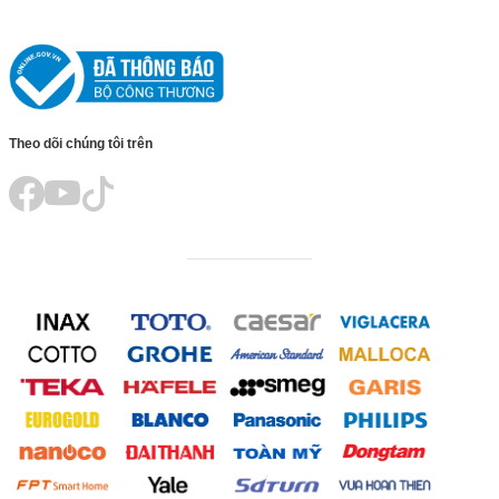
Theo dõi chúng tôi trên