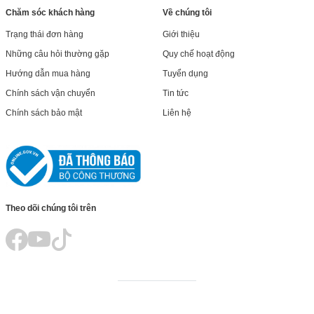
Chăm sóc khách hàng
Về chúng tôi
Trạng thái đơn hàng
Giới thiệu
Những câu hỏi thường gặp
Quy chế hoạt động
Hướng dẫn mua hàng
Tuyển dụng
Chính sách vận chuyển
Tin tức
Chính sách bảo mật
Liên hệ
Theo dõi chúng tôi trên