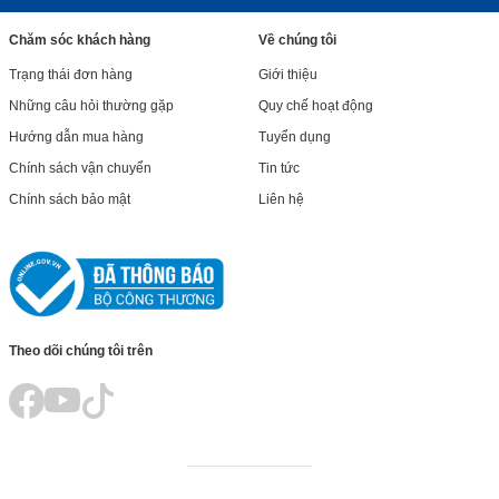
Chăm sóc khách hàng
Về chúng tôi
Trạng thái đơn hàng
Giới thiệu
Những câu hỏi thường gặp
Quy chế hoạt động
Hướng dẫn mua hàng
Tuyển dụng
Chính sách vận chuyển
Tin tức
Chính sách bảo mật
Liên hệ
Theo dõi chúng tôi trên