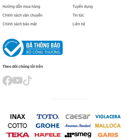
Hướng dẫn mua hàng
Tuyển dụng
Chính sách vận chuyển
Tin tức
Chính sách bảo mật
Liên hệ
Theo dõi chúng tôi trên