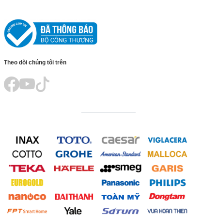
Theo dõi chúng tôi trên