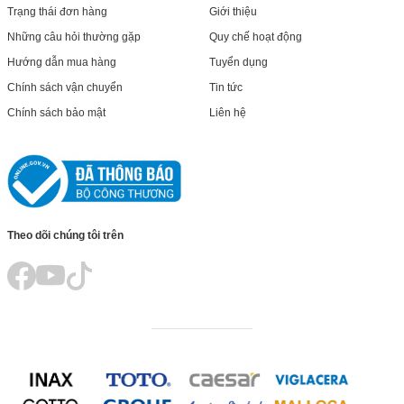
Trạng thái đơn hàng
Giới thiệu
Những câu hỏi thường gặp
Quy chế hoạt động
Hướng dẫn mua hàng
Tuyển dụng
Chính sách vận chuyển
Tin tức
Chính sách bảo mật
Liên hệ
Theo dõi chúng tôi trên