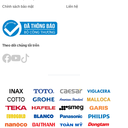
Chính sách bảo mật
Liên hệ
Theo dõi chúng tôi trên