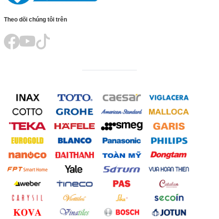
Theo dõi chúng tôi trên