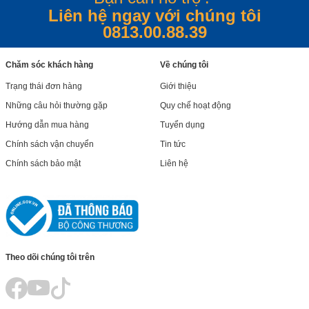
Liên hệ ngay với chúng tôi
0813.00.88.39
Chăm sóc khách hàng
Về chúng tôi
Trạng thái đơn hàng
Giới thiệu
Những câu hỏi thường gặp
Quy chế hoạt động
Hướng dẫn mua hàng
Tuyển dụng
Chính sách vận chuyển
Tin tức
Chính sách bảo mật
Liên hệ
Theo dõi chúng tôi trên