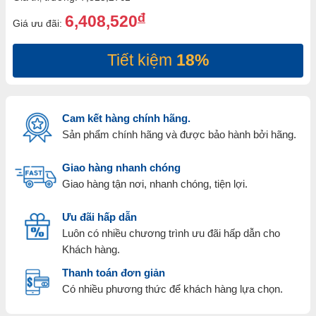
đ
6,408,520
Giá ưu đãi:
Tiết kiệm
18%
Cam kết hàng chính hãng.
Sản phẩm chính hãng và được bảo hành bởi hãng.
Giao hàng nhanh chóng
Giao hàng tận nơi, nhanh chóng, tiện lợi.
Ưu đãi hấp dẫn
Luôn có nhiều chương trình ưu đãi hấp dẫn cho
Khách hàng.
Thanh toán đơn giản
Có nhiều phương thức để khách hàng lựa chọn.