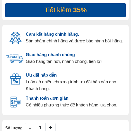
Tiết kiệm
35%
Cam kết hàng chính hãng.
Sản phẩm chính hãng và được bảo hành bởi hãng.
Giao hàng nhanh chóng
Giao hàng tận nơi, nhanh chóng, tiện lợi.
Ưu đãi hấp dẫn
Luôn có nhiều chương trình ưu đãi hấp dẫn cho
Khách hàng.
Thanh toán đơn giản
Có nhiều phương thức để khách hàng lựa chọn.
-
+
Số lượng