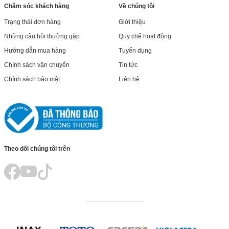
Chăm sóc khách hàng
Về chúng tôi
Trạng thái đơn hàng
Giới thiệu
Những câu hỏi thường gặp
Quy chế hoạt động
Hướng dẫn mua hàng
Tuyển dụng
Chính sách vận chuyển
Tin tức
Chính sách bảo mật
Liên hệ
Theo dõi chúng tôi trên