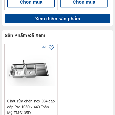
Chọn mua
Chọn mua
Xem thêm sản phẩm
Sản Phẩm Đã Xem
926
Chậu rửa chén inox 304 cao
cấp Pro 1050 x 440 Toàn
Mỹ TMS105D