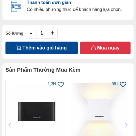
Thanh toán đơn giản
Có nhiều phương thức để khách hàng lựa chọn.
-
+
Số lượng
Thêm vào giỏ hàng
Mua ngay
Sản Phẩm Thường Mua Kèm
1,3N
981