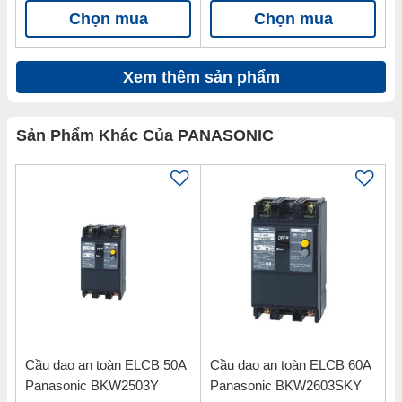
Chọn mua
Chọn mua
Xem thêm sản phẩm
Sản Phẩm Khác Của PANASONIC
Cầu dao an toàn ELCB 50A
Cầu dao an toàn ELCB 60A
Panasonic BKW2503Y
Panasonic BKW2603SKY