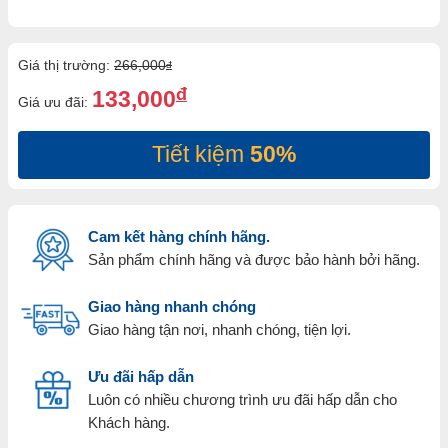
Giá thị trường:
266,000
đ
đ
133,000
Giá ưu đãi:
Tiết kiệm
50%
Cam kết hàng chính hãng.
Sản phẩm chính hãng và được bảo hành bởi hãng.
Giao hàng nhanh chóng
Giao hàng tận nơi, nhanh chóng, tiện lợi.
Ưu đãi hấp dẫn
Luôn có nhiều chương trình ưu đãi hấp dẫn cho
Khách hàng.