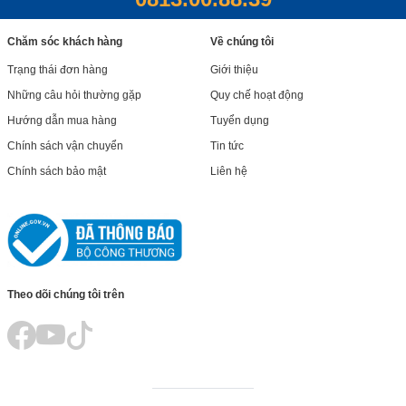
Chăm sóc khách hàng
Về chúng tôi
Trạng thái đơn hàng
Giới thiệu
Những câu hỏi thường gặp
Quy chế hoạt động
Hướng dẫn mua hàng
Tuyển dụng
Chính sách vận chuyển
Tin tức
Chính sách bảo mật
Liên hệ
Theo dõi chúng tôi trên