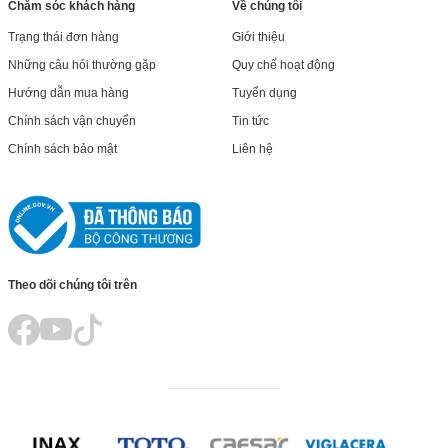
Chăm sóc khách hàng
Về chúng tôi
Trạng thái đơn hàng
Giới thiệu
Những câu hỏi thường gặp
Quy chế hoạt động
Hướng dẫn mua hàng
Tuyển dụng
Chính sách vận chuyển
Tin tức
Chính sách bảo mật
Liên hệ
Theo dõi chúng tôi trên