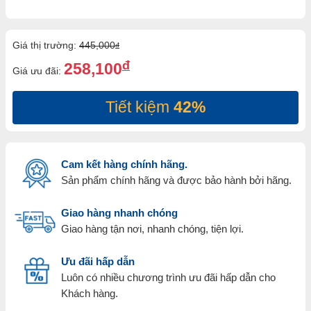
Giá thị trường:
445,000
đ
đ
258,100
Giá ưu đãi:
Tiết kiệm
42%
Cam kết hàng chính hãng.
Sản phẩm chính hãng và được bảo hành bởi hãng.
Giao hàng nhanh chóng
Giao hàng tận nơi, nhanh chóng, tiện lợi.
Ưu đãi hấp dẫn
Luôn có nhiều chương trình ưu đãi hấp dẫn cho
Khách hàng.