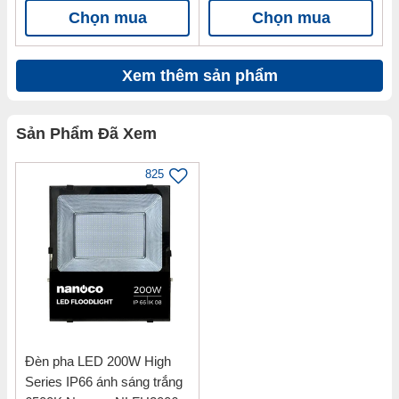
Chọn mua
Chọn mua
Xem thêm sản phẩm
Sản Phẩm Đã Xem
825
Đèn pha LED 200W High
Series IP66 ánh sáng trắng