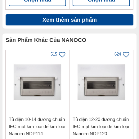
Xem thêm sản phẩm
Sản Phẩm Khác Của NANOCO
515
624
Tủ điện 10-14 đường chuẩn
Tủ điện 12-20 đường chuẩn
IEC mặt kim loại đế kim loại
IEC mặt kim loại đế kim loại
Nanoco NDP114
Nanoco NDP120