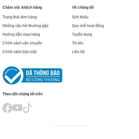
Chăm sóc khách hàng
Về chúng tôi
Trạng thái đơn hàng
Giới thiệu
Những câu hỏi thường gặp
Quy chế hoạt động
Hướng dẫn mua hàng
Tuyển dụng
Chính sách vận chuyển
Tin tức
Chính sách bảo mật
Liên hệ
Theo dõi chúng tôi trên