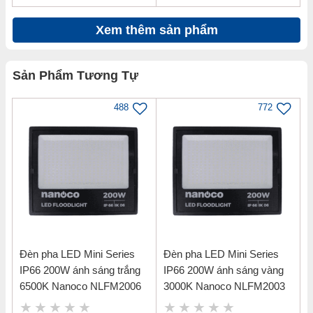
Xem thêm sản phẩm
Sản Phẩm Tương Tự
488
772
Đèn pha LED Mini Series
Đèn pha LED Mini Series
IP66 200W ánh sáng trắng
IP66 200W ánh sáng vàng
6500K Nanoco NLFM2006
3000K Nanoco NLFM2003