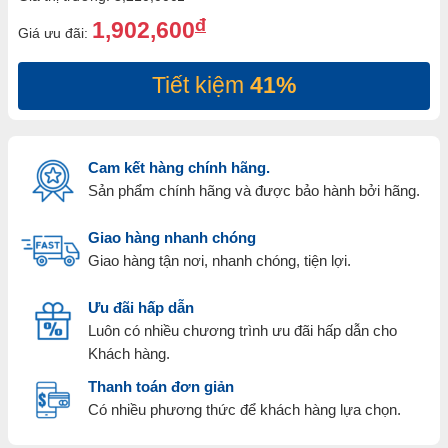
đ
1,902,600
Giá ưu đãi:
Tiết kiệm
41%
Cam kết hàng chính hãng.
Sản phẩm chính hãng và được bảo hành bởi hãng.
Giao hàng nhanh chóng
Giao hàng tận nơi, nhanh chóng, tiện lợi.
Ưu đãi hấp dẫn
Luôn có nhiều chương trình ưu đãi hấp dẫn cho
Khách hàng.
Thanh toán đơn giản
Có nhiều phương thức để khách hàng lựa chọn.