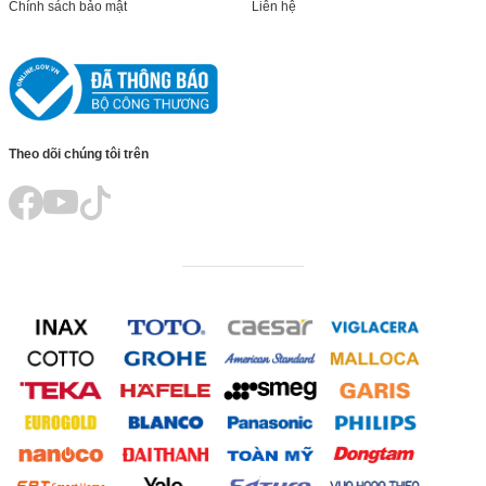
Chính sách bảo mật
Liên hệ
Theo dõi chúng tôi trên