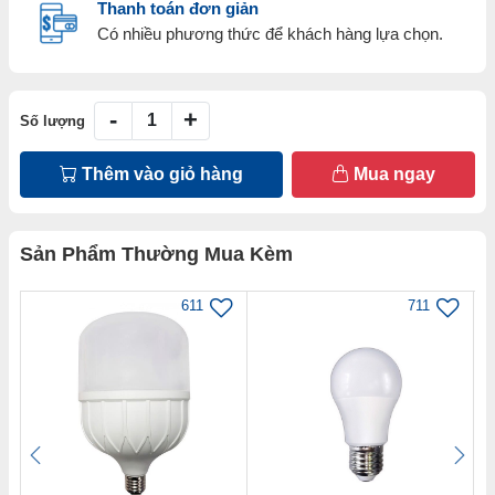
Thanh toán đơn giản
Có nhiều phương thức để khách hàng lựa chọn.
-
+
Số lượng
Thêm vào giỏ hàng
Mua ngay
Sản Phẩm Thường Mua Kèm
611
711