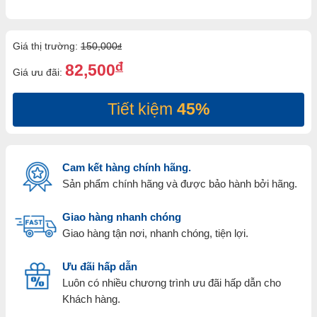
Giá thị trường:
150,000
đ
đ
82,500
Giá ưu đãi:
Tiết kiệm
45%
Cam kết hàng chính hãng.
Sản phẩm chính hãng và được bảo hành bởi hãng.
Giao hàng nhanh chóng
Giao hàng tận nơi, nhanh chóng, tiện lợi.
Ưu đãi hấp dẫn
Luôn có nhiều chương trình ưu đãi hấp dẫn cho
Khách hàng.