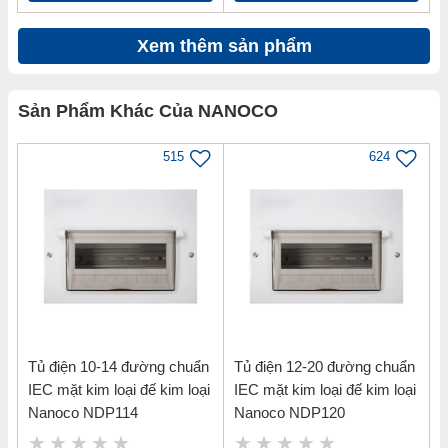
Xem thêm sản phẩm
Sản Phẩm Khác Của NANOCO
515
624
Tủ điện 10-14 đường chuẩn
Tủ điện 12-20 đường chuẩn
IEC mặt kim loại đế kim loại
IEC mặt kim loại đế kim loại
Nanoco NDP114
Nanoco NDP120