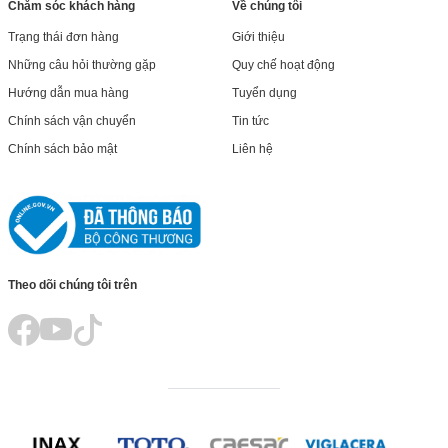
Chăm sóc khách hàng
Về chúng tôi
Trạng thái đơn hàng
Giới thiệu
Những câu hỏi thường gặp
Quy chế hoạt động
Hướng dẫn mua hàng
Tuyển dụng
Chính sách vận chuyển
Tin tức
Chính sách bảo mật
Liên hệ
Theo dõi chúng tôi trên