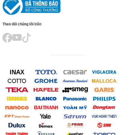
Theo dõi chúng tôi trên