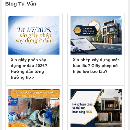
Blog Tư Vấn
Xin giấy phép xây
Xin phép xây dựng mất
dựng ở đâu 2026?
bao lâu? Giấy phép có
Hướng dẫn từng
hiệu lực bao lâu?
trường hợp