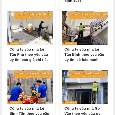
định 2026
Công ty sửa nhà tại
Công ty sửa nhà tại
Tân Phú theo yêu cầu
Tân Bình theo yêu cầu
uy tín, báo giá chi tiết
uy tín, có bảo hành
Công ty sửa nhà tại
Công ty sửa nhà Gò
Bình Tân theo yêu cầu
Vấp theo yêu cầu uy