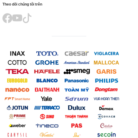
Theo dõi chúng tôi trên