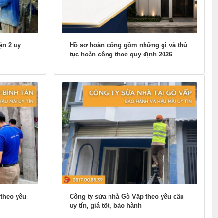
ận 2 uy
Hồ sơ hoàn công gồm những gì và thủ
tục hoàn công theo quy định 2026
 theo yêu
Công ty sửa nhà Gò Vấp theo yêu cầu
uy tín, giá tốt, bảo hành