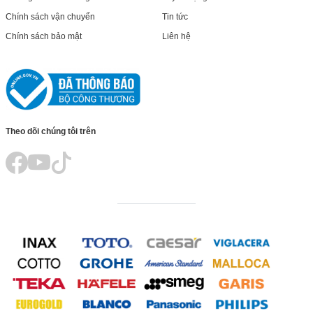
Chính sách vận chuyển
Tin tức
Chính sách bảo mật
Liên hệ
Theo dõi chúng tôi trên