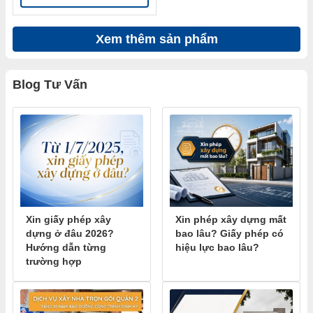
Xem thêm sản phẩm
Blog Tư Vấn
Xin giấy phép xây
Xin phép xây dựng mất
dựng ở đâu 2026?
bao lâu? Giấy phép có
Hướng dẫn từng
hiệu lực bao lâu?
trường hợp