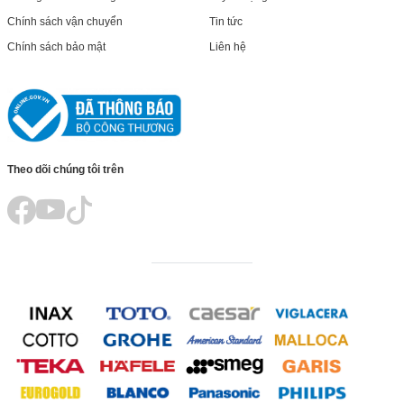
Chính sách vận chuyển
Tin tức
Chính sách bảo mật
Liên hệ
Theo dõi chúng tôi trên