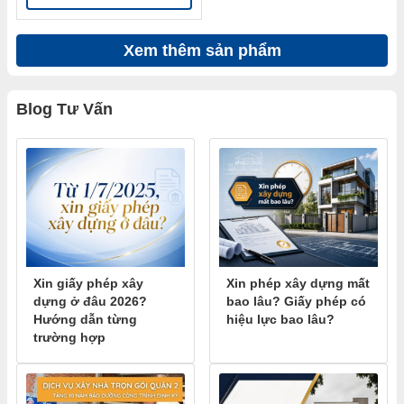
Xem thêm sản phẩm
Blog Tư Vấn
Xin giấy phép xây
Xin phép xây dựng mất
dựng ở đâu 2026?
bao lâu? Giấy phép có
Hướng dẫn từng
hiệu lực bao lâu?
trường hợp